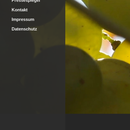
Pressespiegel
Kontakt
Impressum
Datenschutz