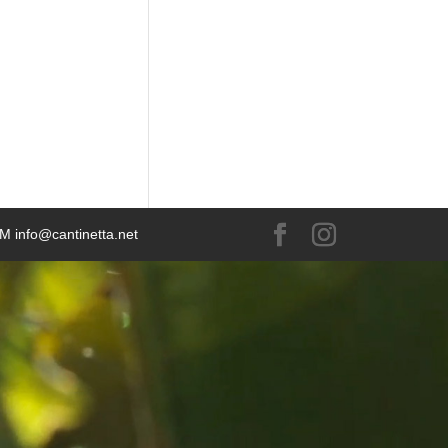
 M info@cantinetta.net