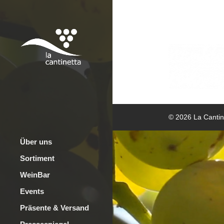
© 2026 La Cantine
Über uns
Sortiment
WeinBar
Events
Präsente & Versand