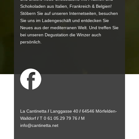
Schokoladen aus Italien, Frankreich & Belgien!
Stöbern Sie auf unseren Internetseiten, besuchen
Sie uns im Ladengeschäft und entdecken Sie
Neues aus der mediterranen Welt. Und treffen Sie
bei unseren
Degustation
die Winzer auch
persönlich.
La Cantinetta
/
Langgasse 40
/
64546 Mörfelden-
Walldorf
/
T 0 61 05.29 79 76
/
M
info@cantinetta.net