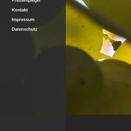
Pressespiegel
Kontakt
Impressum
Datenschutz