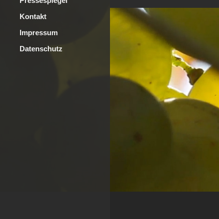
Pressespiegel
Kontakt
Impressum
Datenschutz