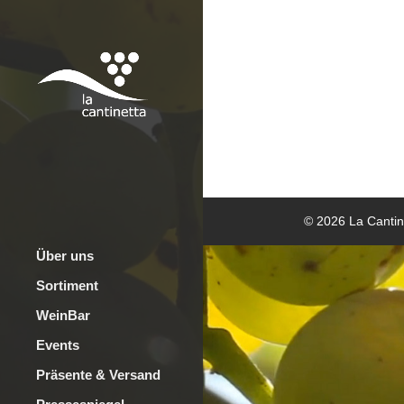
© 2026 La Cantine
Über uns
Sortiment
WeinBar
Events
Präsente & Versand