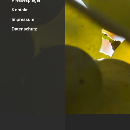
Pressespiegel
Kontakt
Impressum
Datenschutz