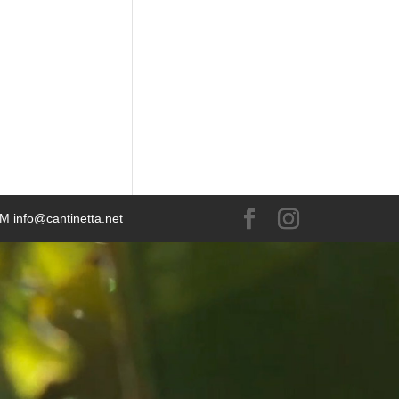
 M info@cantinetta.net