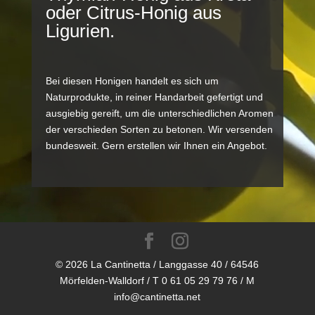
oder Citrus-Honig aus
Ligurien.
Bei diesen Honigen handelt es sich um
Naturprodukte, in reiner Handarbeit gefertigt und
ausgiebig gereift, um die unterschiedlichen Aromen
der verschieden Sorten zu betonen. Wir versenden
bundesweit. Gern erstellen wir Ihnen ein Angebot.
© 2026 La Cantinetta / Langgasse 40 / 64546
Mörfelden-Walldorf / T 0 61 05 29 79 76 / M
info@cantinetta.net